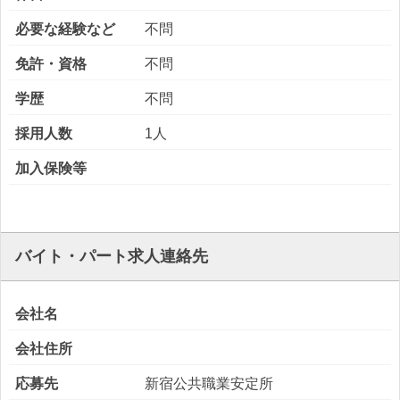
必要な経験など
不問
免許・資格
不問
学歴
不問
採用人数
1人
加入保険等
バイト・パート求人連絡先
会社名
会社住所
応募先
新宿公共職業安定所