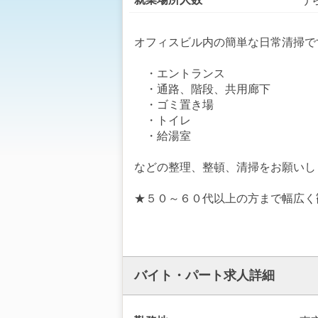
オフィスビル内の簡単な日常清掃で
・エントランス
・通路、階段、共用廊下
・ゴミ置き場
・トイレ
・給湯室
などの整理、整頓、清掃をお願いし
★５０～６０代以上の方まで幅広く
バイト・パート求人詳細