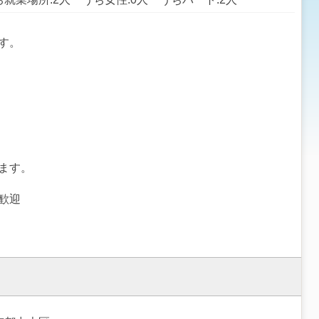
す。
ます。
歓迎