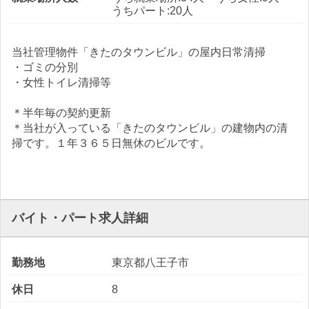
うちパート:20人
当社管理物件「きたのタウンビル」の屋内日常清掃
・ゴミの分別
・女性トイレ清掃等
＊半年毎の契約更新
＊当社が入っている「きたのタウンビル」の建物内の清
掃です。１年３６５日無休のビルです。
バイト・パート求人詳細
勤務地
東京都八王子市
休日
8