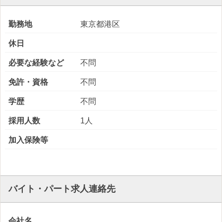
勤務地
東京都港区
休日
必要な経験など
不問
免許・資格
不問
学歴
不問
採用人数
1人
加入保険等
バイト・パート求人連絡先
会社名