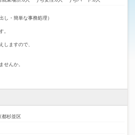
出し・簡単な事務処理）
す。
えしますので、
ませんか。
京都杉並区