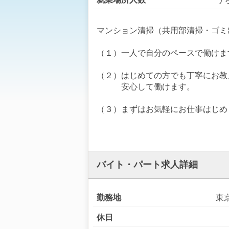
マンション清掃（共用部清掃・ゴミ
（１）一人で自分のペースで働けま
（２）はじめての方でも丁寧にお教
安心して働けます。
（３）まずはお気軽にお仕事はじめ
バイト・パート求人詳細
勤務地
東
休日