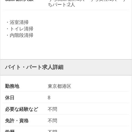
ちパート:2人
・浴室清掃
・トイレ清掃
・内階段清掃
バイト・パート求人詳細
勤務地
東京都港区
休日
8
必要な経験など
不問
免許・資格
不問