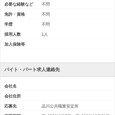
必要な経験など
不問
免許・資格
不問
学歴
不問
採用人数
1人
加入保険等
バイト・パート求人連絡先
会社名
会社住所
応募先
品川公共職業安定所