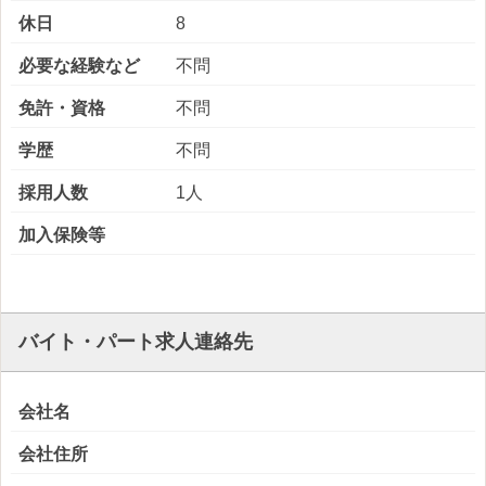
休日
8
必要な経験など
不問
免許・資格
不問
学歴
不問
採用人数
1人
加入保険等
バイト・パート求人連絡先
会社名
会社住所