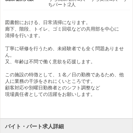
ちパート:2人
図書館における、日常清掃になります。
廊下、階段、トイレ、ゴミ回収などの共用部を中心に
清掃を行います。
丁寧に研修を行うため、未経験者でも全く問題ありませ
ん。
又、年齢は不問で働く意欲を応援します。
この施設の特徴として、１名／日の勤務であるため、他
人に業務の干渉をされにくいところです。
顧客対応や別曜日勤務者とのシフト調整など
現場責任者としての活躍をお願いします。
バイト・パート求人詳細