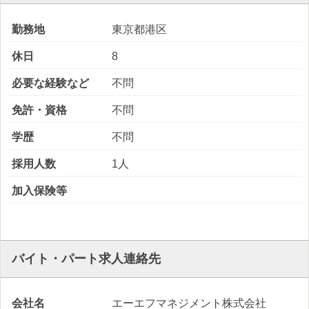
勤務地
東京都港区
休日
8
必要な経験など
不問
免許・資格
不問
学歴
不問
採用人数
1人
加入保険等
バイト・パート求人連絡先
会社名
エーエフマネジメント株式会社