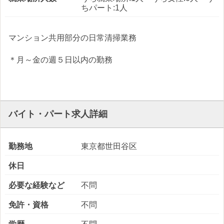
ちパート:1人
マンション共用部分の日常清掃業務
＊月～金の週５日以内の勤務
バイト・パート求人詳細
勤務地
東京都世田谷区
休日
必要な経験など
不問
免許・資格
不問