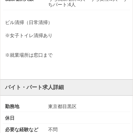
ちパート:4人
ビル清掃（日常清掃）
※女子トイレ清掃あり
※就業場所は窓口まで
バイト・パート求人詳細
勤務地
東京都目黒区
休日
必要な経験など
不問