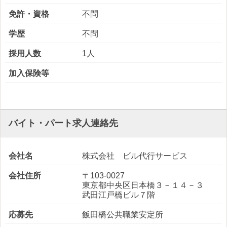
免許・資格
不問
学歴
不問
採用人数
1人
加入保険等
バイト・パート求人連絡先
会社名
株式会社 ビル代行サービス
会社住所
〒103-0027
東京都中央区日本橋３－１４－３
武田江戸橋ビル７階
応募先
飯田橋公共職業安定所