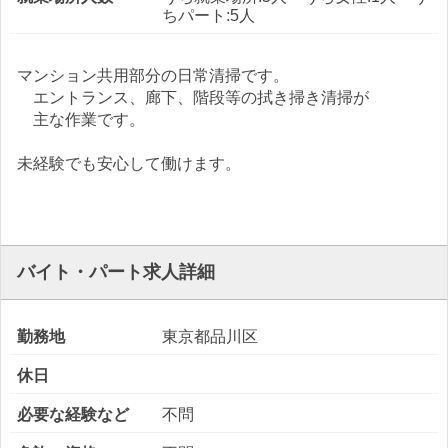
ちパート:5人
マンション共用部分の日常清掃です。
エントランス、廊下、階段等の拭き掃き清掃が
主な作業です。
未経験でも安心して働けます。
バイト・パート求人詳細
勤務地
東京都品川区
休日
必要な経験など
不問