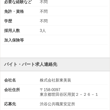
必要な経験など
不問
免許・資格
不問
学歴
不問
採用人数
3人
加入保険等
バイト・パート求人連絡先
会社名
株式会社新東美装
会社住所
〒158-0097
東京都世田谷区用賀２－２６－１
応募先
渋谷公共職業安定所