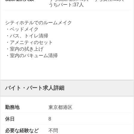
うちパート:37人
シティホテルでのルームメイク
・ベッドメイク
・バス、トイレ清掃
・アメニティのセット
・室内の拭き上げ
・室内のバキューム清掃
バイト・パート求人詳細
勤務地
東京都港区
休日
8
必要な経験など
不問