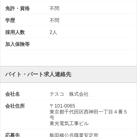
免許・資格
不問
学歴
不問
採用人数
2人
加入保険等
バイト・パート求人連絡先
会社名
テスコ 株式会社
会社住所
〒101-0065
東京都千代田区西神田一丁目４番５
号
東光電気工事ビル
応募先
飯田橋公共職業安定所