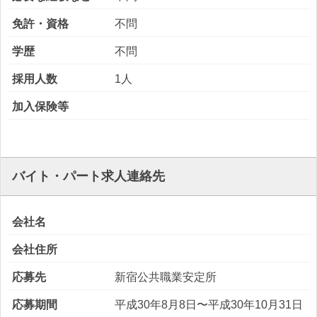
免許・資格
不問
学歴
不問
採用人数
1人
加入保険等
バイト・パート求人連絡先
会社名
会社住所
応募先
新宿公共職業安定所
応募期間
平成30年8月8日〜平成30年10月31日