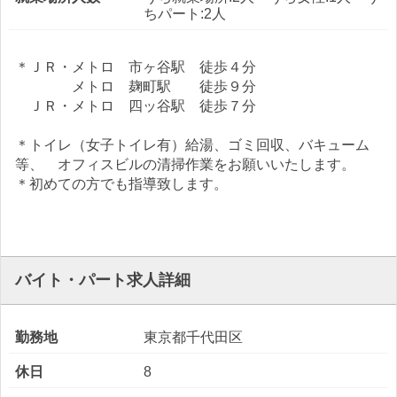
ちパート:2人
＊ＪＲ・メトロ 市ヶ谷駅 徒歩４分
メトロ 麹町駅 徒歩９分
ＪＲ・メトロ 四ッ谷駅 徒歩７分
＊トイレ（女子トイレ有）給湯、ゴミ回収、バキューム
等、 オフィスビルの清掃作業をお願いいたします。
＊初めての方でも指導致します。
バイト・パート求人詳細
勤務地
東京都千代田区
休日
8