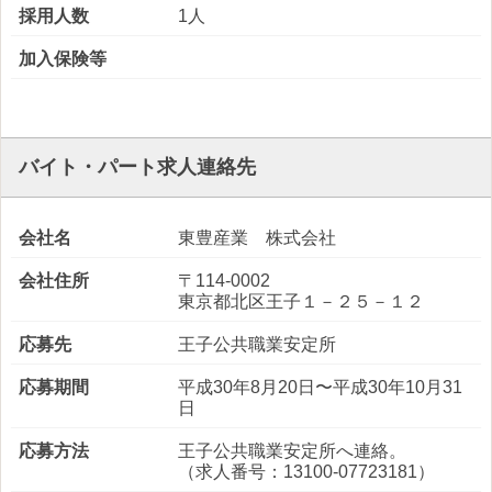
採用人数
1人
加入保険等
バイト・パート求人連絡先
会社名
東豊産業 株式会社
会社住所
〒114-0002
東京都北区王子１－２５－１２
応募先
王子公共職業安定所
応募期間
平成30年8月20日〜平成30年10月31
日
応募方法
王子公共職業安定所へ連絡。
（求人番号：13100-07723181）