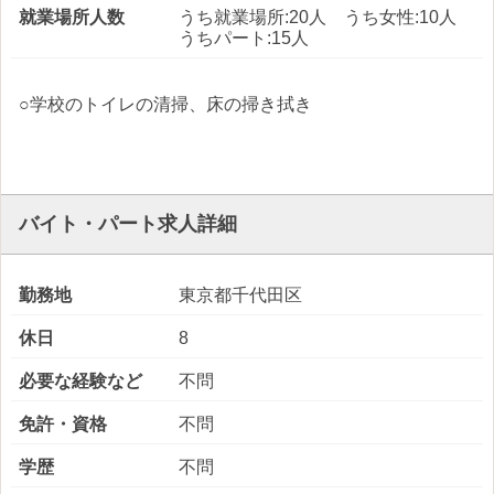
就業場所人数
うち就業場所:20人 うち女性:10人
うちパート:15人
○学校のトイレの清掃、床の掃き拭き
バイト・パート求人詳細
勤務地
東京都千代田区
休日
8
必要な経験など
不問
免許・資格
不問
学歴
不問