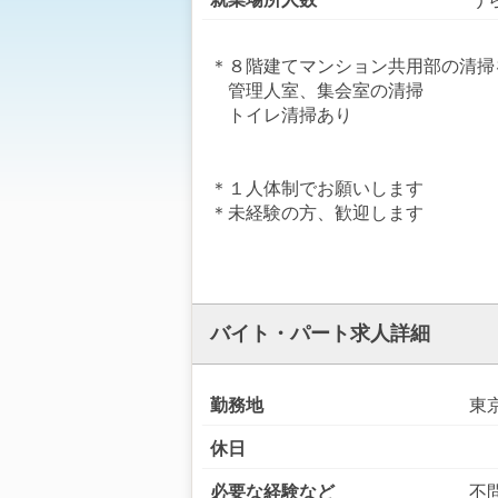
＊８階建てマンション共用部の清掃
管理人室、集会室の清掃
トイレ清掃あり
＊１人体制でお願いします
＊未経験の方、歓迎します
バイト・パート求人詳細
勤務地
東
休日
必要な経験など
不