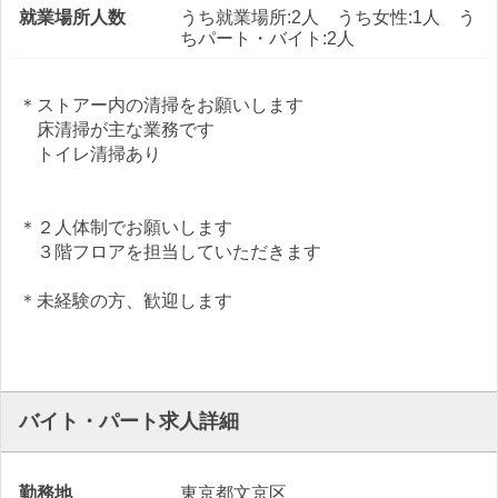
就業場所人数
うち就業場所:2人 うち女性:1人 う
ちパート・バイト:2人
＊ストアー内の清掃をお願いします
床清掃が主な業務です
トイレ清掃あり
＊２人体制でお願いします
３階フロアを担当していただきます
＊未経験の方、歓迎します
バイト・パート求人詳細
勤務地
東京都文京区