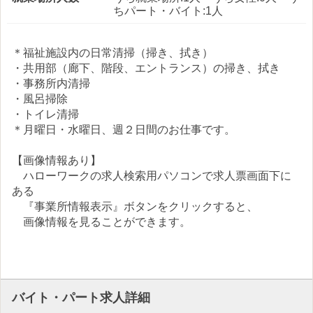
ちパート・バイト:1人
＊福祉施設内の日常清掃（掃き、拭き）
・共用部（廊下、階段、エントランス）の掃き、拭き
・事務所内清掃
・風呂掃除
・トイレ清掃
＊月曜日・水曜日、週２日間のお仕事です。
【画像情報あり】
ハローワークの求人検索用パソコンで求人票画面下に
ある
『事業所情報表示』ボタンをクリックすると、
画像情報を見ることができます。
バイト・パート求人詳細