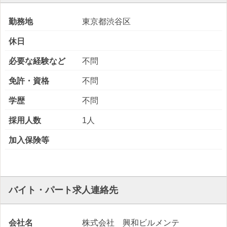
勤務地
東京都渋谷区
休日
必要な経験など
不問
免許・資格
不問
学歴
不問
採用人数
1人
加入保険等
バイト・パート求人連絡先
会社名
株式会社 興和ビルメンテ