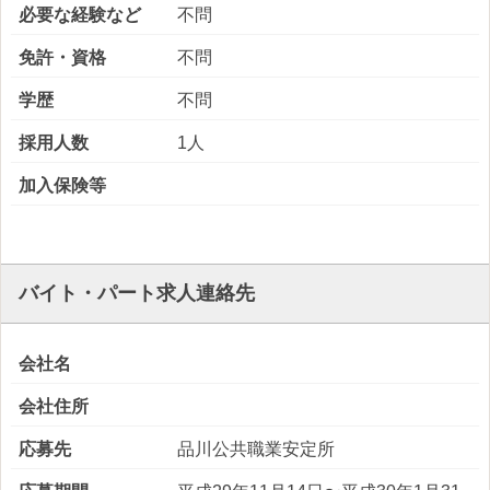
必要な経験など
不問
免許・資格
不問
学歴
不問
採用人数
1人
加入保険等
バイト・パート求人連絡先
会社名
会社住所
応募先
品川公共職業安定所