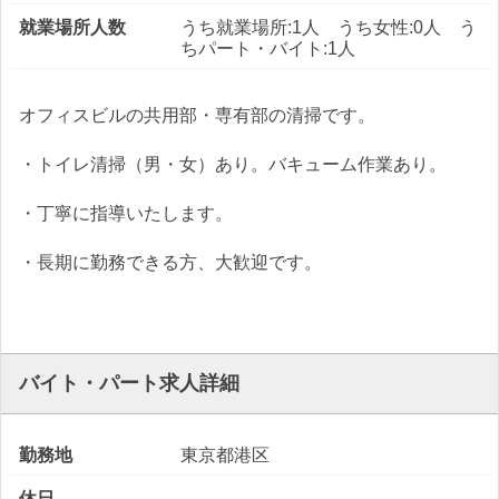
就業場所人数
うち就業場所:1人 うち女性:0人 う
ちパート・バイト:1人
オフィスビルの共用部・専有部の清掃です。
・トイレ清掃（男・女）あり。バキューム作業あり。
・丁寧に指導いたします。
・長期に勤務できる方、大歓迎です。
バイト・パート求人詳細
勤務地
東京都港区
休日