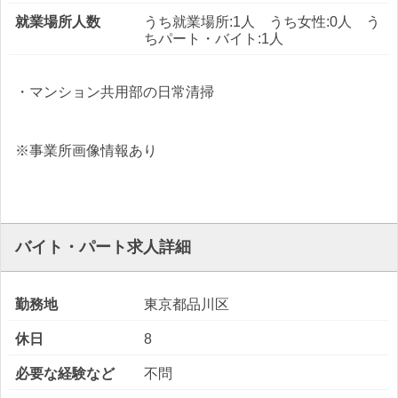
就業場所人数
うち就業場所:1人 うち女性:0人 う
ちパート・バイト:1人
・マンション共用部の日常清掃
※事業所画像情報あり
バイト・パート求人詳細
勤務地
東京都品川区
休日
8
必要な経験など
不問