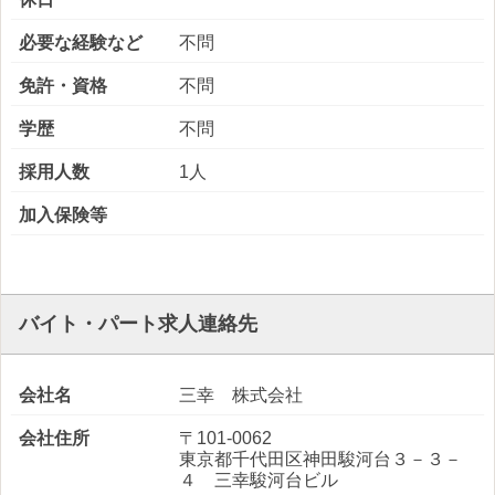
必要な経験など
不問
免許・資格
不問
学歴
不問
採用人数
1人
加入保険等
バイト・パート求人連絡先
会社名
三幸 株式会社
会社住所
〒101-0062
東京都千代田区神田駿河台３－３－
４ 三幸駿河台ビル