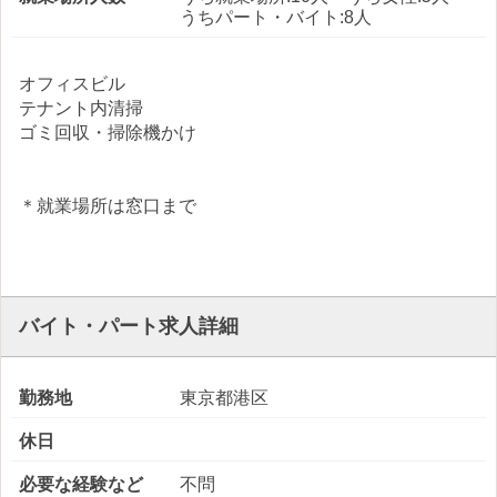
うちパート・バイト:8人
オフィスビル
テナント内清掃
ゴミ回収・掃除機かけ
＊就業場所は窓口まで
バイト・パート求人詳細
勤務地
東京都港区
休日
必要な経験など
不問