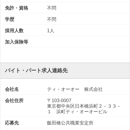
免許・資格
不問
学歴
不問
採用人数
1人
加入保険等
バイト・パート求人連絡先
会社名
ティ・オーオー 株式会社
会社住所
〒103-0007
東京都中央区日本橋浜町２－３３－
１ 浜町ティ・オーオービル
応募先
飯田橋公共職業安定所