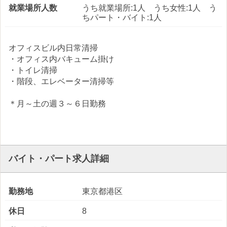
就業場所人数
うち就業場所:1人 うち女性:1人 う
ちパート・バイト:1人
オフィスビル内日常清掃
・オフィス内バキューム掛け
・トイレ清掃
・階段、エレベーター清掃等
＊月～土の週３～６日勤務
バイト・パート求人詳細
勤務地
東京都港区
休日
8