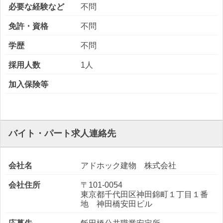
必要な経験など
不問
免許・資格
不問
学歴
不問
採用人数
1人
加入保険等
バイト・パート求人連絡先
会社名
アドホック建物 株式会社
会社住所
〒101-0054
東京都千代田区神田錦町１丁目１番
地 神田橋安田ビル