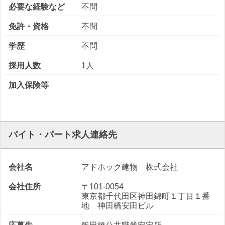
必要な経験など
不問
免許・資格
不問
学歴
不問
採用人数
1人
加入保険等
バイト・パート求人連絡先
会社名
アドホック建物 株式会社
会社住所
〒101-0054
東京都千代田区神田錦町１丁目１番
地 神田橋安田ビル