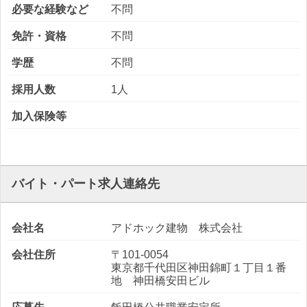
必要な経験など
不問
免許・資格
不問
学歴
不問
採用人数
1人
加入保険等
バイト・パート求人連絡先
会社名
アドホック建物 株式会社
会社住所
〒101-0054
東京都千代田区神田錦町１丁目１番
地 神田橋安田ビル