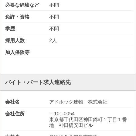
必要な経験など
不問
免許・資格
不問
学歴
不問
採用人数
2人
加入保険等
バイト・パート求人連絡先
会社名
アドホック建物 株式会社
会社住所
〒101-0054
東京都千代田区神田錦町１丁目１番
地 神田橋安田ビル