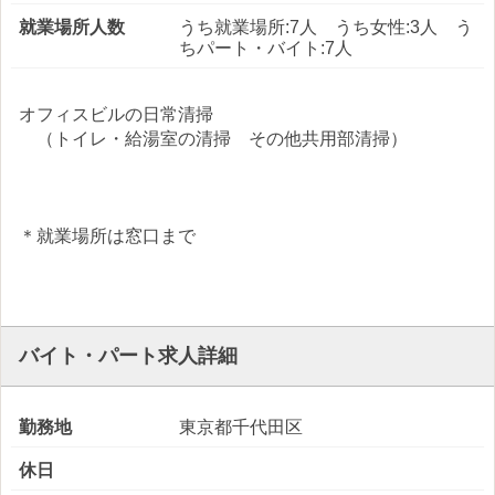
就業場所人数
うち就業場所:7人 うち女性:3人 う
ちパート・バイト:7人
オフィスビルの日常清掃
（トイレ・給湯室の清掃 その他共用部清掃）
＊就業場所は窓口まで
バイト・パート求人詳細
勤務地
東京都千代田区
休日