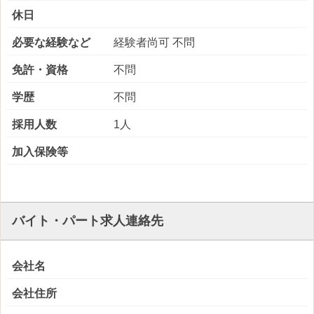
休日
必要な経験など
経験者尚可 不問
免許・資格
不問
学歴
不問
採用人数
1人
加入保険等
バイト・パート求人連絡先
会社名
会社住所