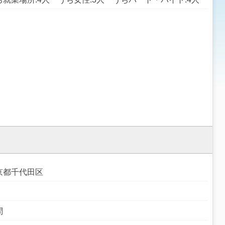
京都千代田区
問