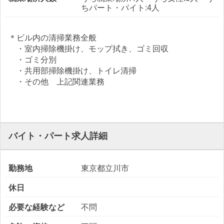
ちパート・バイト:4人
＊ビル内の清掃業務全般
・室内掃除機掛け、モップ拭き、ゴミ回収
・ゴミ分別
・共用部掃除機掛け、トイレ清掃
・その他 上記関連業務
バイト・パート求人詳細
勤務地
東京都立川市
休日
必要な経験など
不問