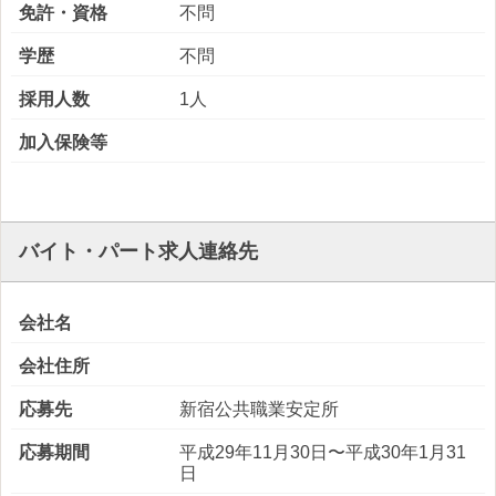
免許・資格
不問
学歴
不問
採用人数
1人
加入保険等
バイト・パート求人連絡先
会社名
会社住所
応募先
新宿公共職業安定所
応募期間
平成29年11月30日〜平成30年1月31
日