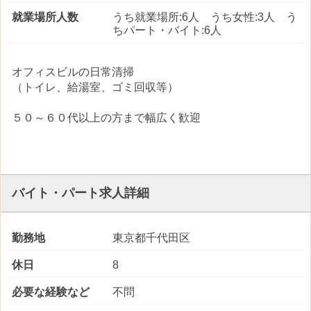
就業場所人数
うち就業場所:6人 うち女性:3人 う
ちパート・バイト:6人
オフィスビルの日常清掃
（トイレ、給湯室、ゴミ回収等）
５０～６０代以上の方まで幅広く歓迎
バイト・パート求人詳細
勤務地
東京都千代田区
休日
8
必要な経験など
不問