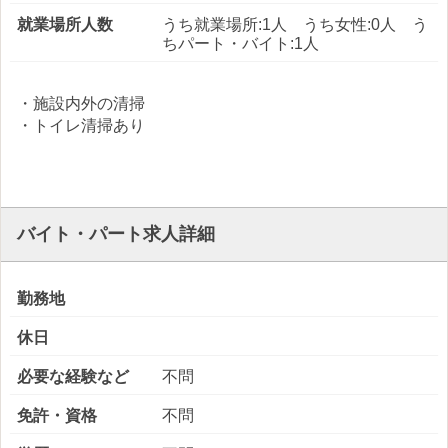
就業場所人数
うち就業場所:1人 うち女性:0人 う
ちパート・バイト:1人
・施設内外の清掃
・トイレ清掃あり
バイト・パート求人詳細
勤務地
休日
必要な経験など
不問
免許・資格
不問