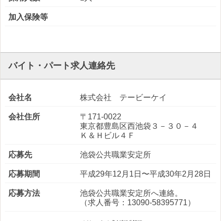
加入保険等
バイト・パート求人連絡先
会社名
株式会社 テービーケイ
会社住所
〒171-0022
東京都豊島区西池袋３－３０－４
Ｋ＆Ｈビル４Ｆ
応募先
池袋公共職業安定所
応募期間
平成29年12月1日〜平成30年2月28日
応募方法
池袋公共職業安定所へ連絡。
（求人番号：13090-58395771）