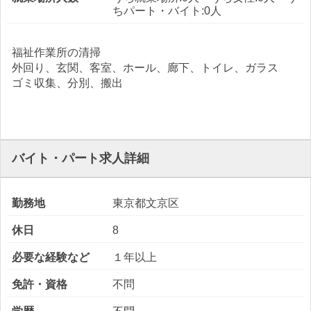
ちパート・バイト:0人
福祉作業所の清掃
外回り、玄関、客室、ホール、廊下、トイレ、ガラス
ゴミ収集、分別、搬出
バイト・パート求人詳細
勤務地
東京都文京区
休日
8
必要な経験など
１年以上
免許・資格
不問