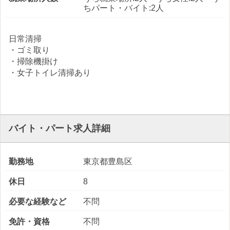
ちパート・バイト:2人
日常清掃
・ゴミ取り
・掃除機掛け
・女子トイレ清掃あり
バイト・パート求人詳細
勤務地
東京都豊島区
休日
8
必要な経験など
不問
免許・資格
不問