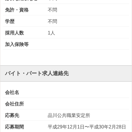
免許・資格
不問
学歴
不問
採用人数
1人
加入保険等
バイト・パート求人連絡先
会社名
会社住所
応募先
品川公共職業安定所
応募期間
平成29年12月1日〜平成30年2月28日