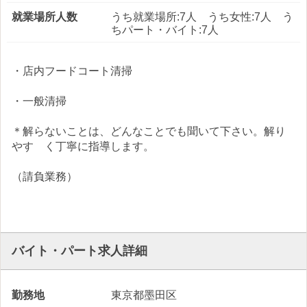
就業場所人数
うち就業場所:7人 うち女性:7人 う
ちパート・バイト:7人
・店内フードコート清掃
・一般清掃
＊解らないことは、どんなことでも聞いて下さい。解り
やす く丁寧に指導します。
（請負業務）
バイト・パート求人詳細
勤務地
東京都墨田区