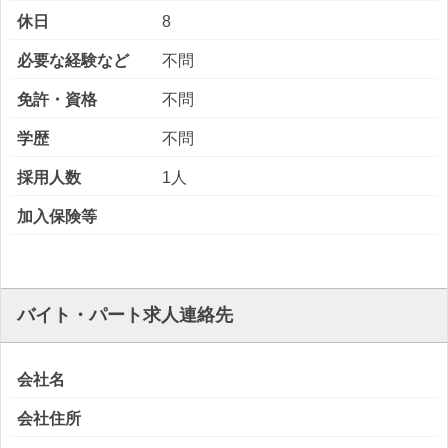
休日
8
必要な経験など
不問
免許・資格
不問
学歴
不問
採用人数
1人
加入保険等
バイト・パート求人連絡先
会社名
会社住所