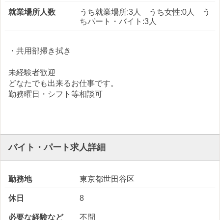
就業場所人数
うち就業場所:3人 うち女性:0人 う
ちパート・バイト:3人
・共用部掃き拭き
未経験者歓迎
どなたでも出来るお仕事です。
勤務曜日・シフト等相談可
バイト・パート求人詳細
勤務地
東京都世田谷区
休日
8
必要な経験など
不問