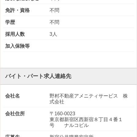
免許・資格
不問
学歴
不問
採用人数
3人
加入保険等
バイト・パート求人連絡先
会社名
野村不動産アメニティサービス 株
式会社
会社住所
〒160-0023
東京都新宿区西新宿８丁目４番１
号 ナルコビル