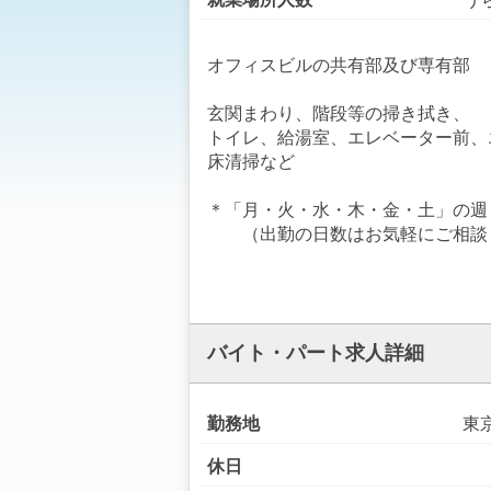
オフィスビルの共有部及び専有部
玄関まわり、階段等の掃き拭き、
トイレ、給湯室、エレベーター前、
床清掃など
＊「月・火・水・木・金・土」の週
（出勤の日数はお気軽にご相談
バイト・パート求人詳細
勤務地
東
休日