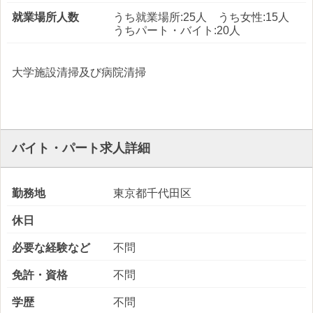
就業場所人数
うち就業場所:25人 うち女性:15人
うちパート・バイト:20人
大学施設清掃及び病院清掃
バイト・パート求人詳細
勤務地
東京都千代田区
休日
必要な経験など
不問
免許・資格
不問
学歴
不問