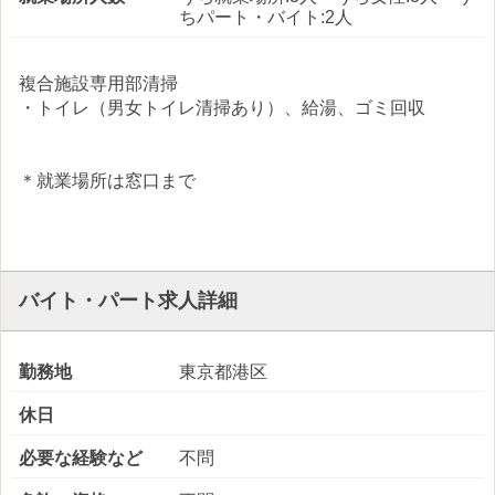
ちパート・バイト:2人
複合施設専用部清掃
・トイレ（男女トイレ清掃あり）、給湯、ゴミ回収
＊就業場所は窓口まで
バイト・パート求人詳細
勤務地
東京都港区
休日
必要な経験など
不問