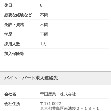
休日
8
必要な経験など
不問
免許・資格
不問
学歴
不問
採用人数
1人
加入保険等
バイト・パート求人連絡先
会社名
帝国産業 株式会社
会社住所
〒171-0022
東京都豊島区南池袋２－１３－１