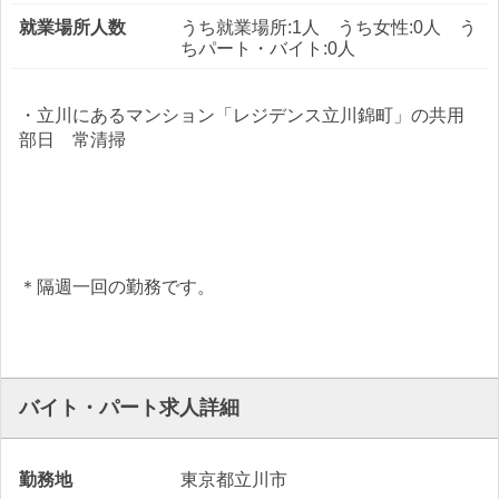
就業場所人数
うち就業場所:1人 うち女性:0人 う
ちパート・バイト:0人
・立川にあるマンション「レジデンス立川錦町」の共用
部日 常清掃
＊隔週一回の勤務です。
バイト・パート求人詳細
勤務地
東京都立川市