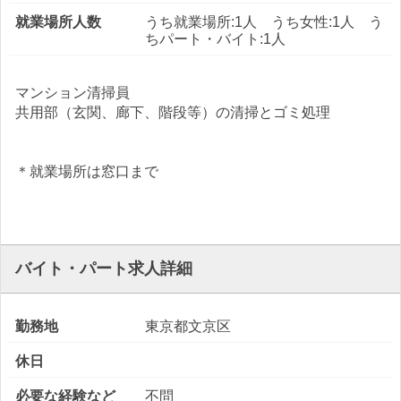
就業場所人数
うち就業場所:1人 うち女性:1人 う
ちパート・バイト:1人
マンション清掃員
共用部（玄関、廊下、階段等）の清掃とゴミ処理
＊就業場所は窓口まで
バイト・パート求人詳細
勤務地
東京都文京区
休日
必要な経験など
不問