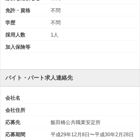
免許・資格
不問
学歴
不問
採用人数
1人
加入保険等
バイト・パート求人連絡先
会社名
会社住所
応募先
飯田橋公共職業安定所
応募期間
平成29年12月8日〜平成30年2月28日