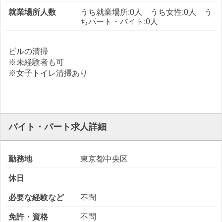
就業場所人数
うち就業場所:0人 うち女性:0人 う
ちパート・バイト:0人
ビルの清掃
※未経験者も可
※女子トイレ清掃あり
バイト・パート求人詳細
勤務地
東京都中央区
休日
必要な経験など
不問
免許・資格
不問